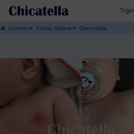
Trgo
Domov
Kožne težave
Dermatitis