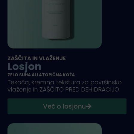
ZAŠČITA IN VLAŽENJE
Losjon
ZELO SUHA ALI ATOPIČNA KOŽA
Tekoča, kremna tekstura za površinsko
vlaženje in ZAŠČITO PRED DEHIDRACIJO
Več o losjonu