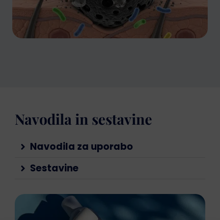
Navodila in sestavine
Navodila za uporabo
Sestavine