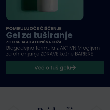
POMIRJUJOČE ČIŠČENJE
Gel za tuširanje
ZELO SUHA ALI ATOPIČNA KOŽA
Blagodejna formula z AKTIVNIM ogljem
za ohranjanje ZDRAVE kožne BARIERE
Več o tuš gelu