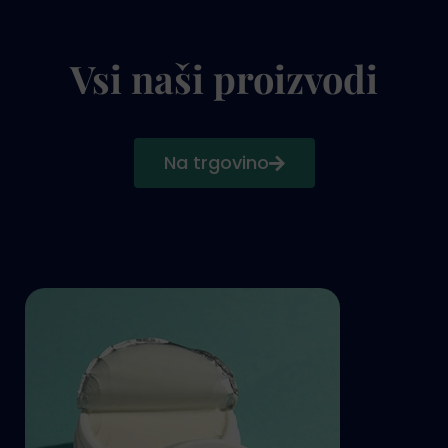
Vsi naši proizvodi
Na trgovino