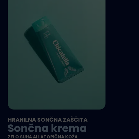
HRANILNA SONČNA ZAŠČITA
Sončna krema
ZELO SUHA ALI ATOPIČNA KOŽA