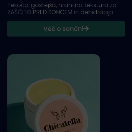
Tekoča, gostejša, hranilna tekstura za
ZAŠČITO PRED SONCEM in dehidracijo
Več o sončni