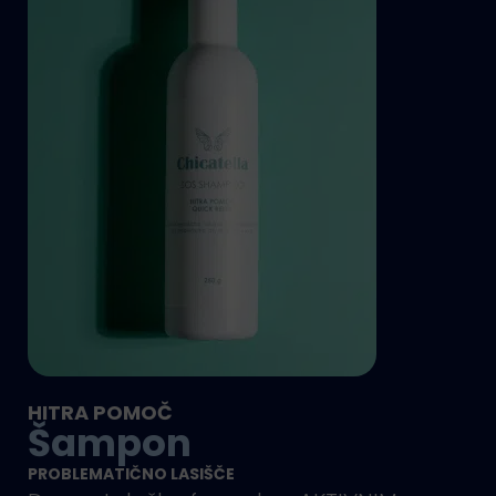
HITRA POMOČ
Šampon
PROBLEMATIČNO LASIŠČE