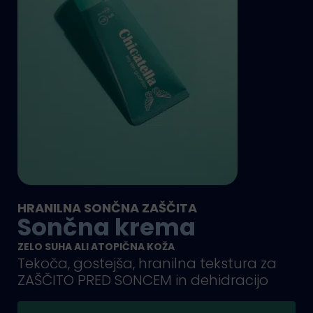
HRANILNA SONČNA ZAŠČITA
Sončna krema
ZELO SUHA ALI ATOPIČNA KOŽA
Tekoča, gostejša, hranilna tekstura za
ZAŠČITO PRED SONCEM in dehidracijo