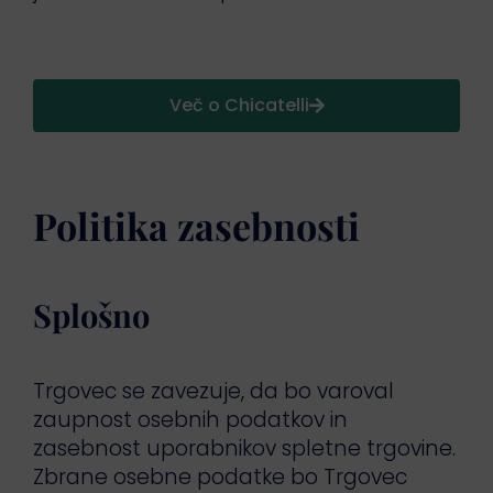
Več o Chicatelli
Politika zasebnosti
Splošno
Trgovec se zavezuje, da bo varoval
zaupnost osebnih podatkov in
zasebnost uporabnikov spletne trgovine.
Zbrane osebne podatke bo Trgovec