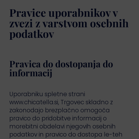
Pravice uporabnikov v
zvezi z varstvom osebnih
podatkov
Pravica do dostopanja do
informacij
Uporabniku spletne strani
www.chicatella.si, Trgovec skladno z
zakonodajo brezplačno omogoča
pravico do pridobitve informacij o
morebitni obdelavi njegovih osebnih
podatkov in pravico do dostopa le-teh