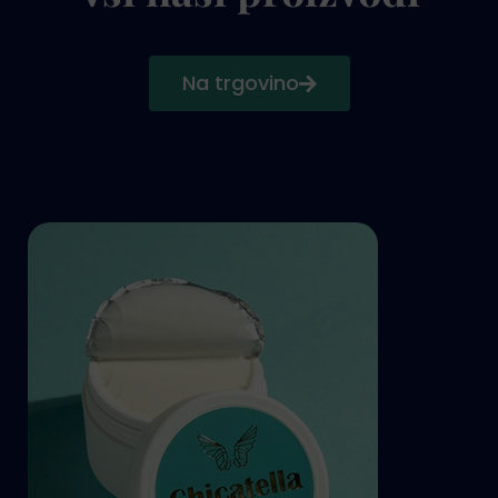
Na trgovino