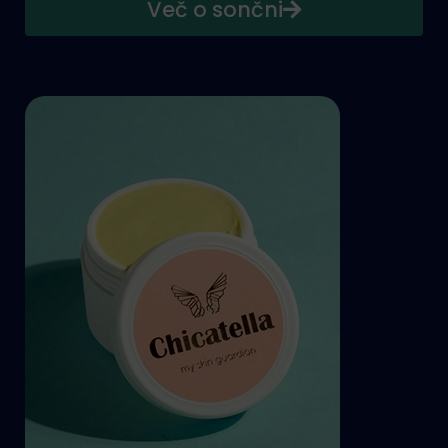
Več o sončni