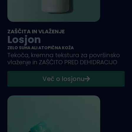
ZAŠČITA IN VLAŽENJE
Losjon
ZELO SUHA ALI ATOPIČNA KOŽA
Tekoča, kremna tekstura za površinsko
vlaženje in ZAŠČITO PRED DEHIDRACIJO
Več o losjonu