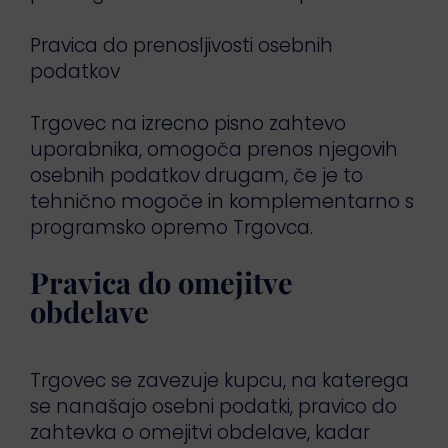
Pravica do prenosljivosti osebnih
podatkov
Trgovec na izrecno pisno zahtevo
uporabnika, omogoča prenos njegovih
osebnih podatkov drugam, če je to
tehnično mogoče in komplementarno s
programsko opremo Trgovca.
Pravica do omejitve
obdelave
Trgovec se zavezuje kupcu, na katerega
se nanašajo osebni podatki, pravico do
zahtevka o omejitvi obdelave, kadar