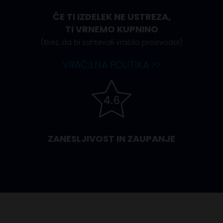
ČE TI IZDELEK NE USTREZA,
TI VRNEMO KUPNINO
(Brez, da bi zahtevali vračilo proizvoda!)
VRAČILNA POLITIKA >>
ZANESLJIVOST IN ZAUPANJE