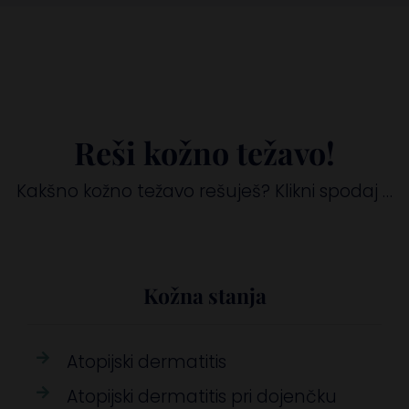
Reši kožno težavo!
Kakšno kožno težavo rešuješ? Klikni spodaj …
Kožna stanja
Atopijski dermatitis
Atopijski dermatitis pri dojenčku