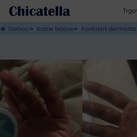
Trgo
Domov
Kožne težave
Kontaktni dermatitis