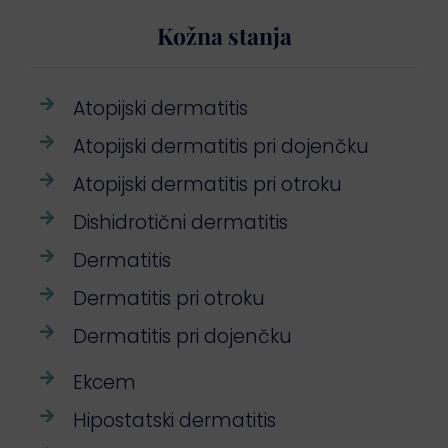
Kožna stanja
Atopijski dermatitis
Atopijski dermatitis pri dojenčku
Atopijski dermatitis pri otroku
Dishidrotični dermatitis
Dermatitis
Dermatitis pri otroku
Dermatitis pri dojenčku
Ekcem
Hipostatski dermatitis