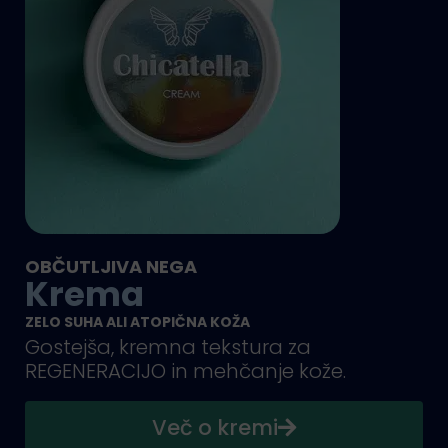
OBČUTLJIVA NEGA
Krema
ZELO SUHA ALI ATOPIČNA KOŽA
Gostejša, kremna tekstura za
REGENERACIJO in mehčanje kože.
Več o kremi