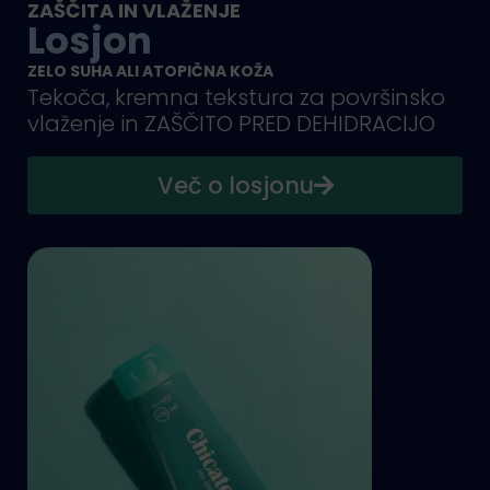
ZAŠČITA IN VLAŽENJE
Losjon
ZELO SUHA ALI ATOPIČNA KOŽA
Tekoča, kremna tekstura za površinsko
vlaženje in ZAŠČITO PRED DEHIDRACIJO
Več o losjonu