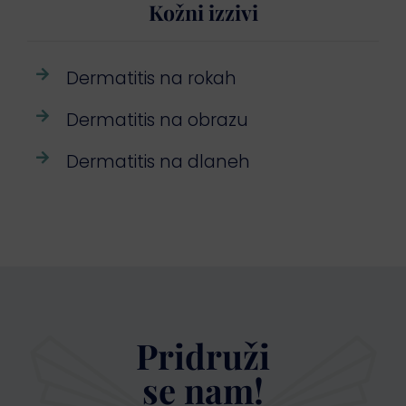
Kožni izzivi
Dermatitis na rokah
Dermatitis na obrazu
Dermatitis na dlaneh
Pridruži
se nam!