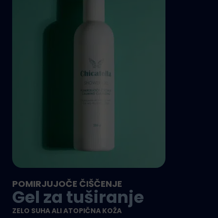
POMIRJUJOČE ČIŠČENJE
Gel za tuširanje
ZELO SUHA ALI ATOPIČNA KOŽA