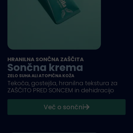
HRANILNA SONČNA ZAŠČITA
Sončna krema
ZELO SUHA ALI ATOPIČNA KOŽA
Tekoča, gostejša, hranilna tekstura za
ZAŠČITO PRED SONCEM in dehidracijo
Več o sončni