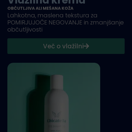
OBČUTLJIVA ALI MEŠANA KOŽA
Lahkotna, maslena tekstura za
POMIRJUJOČE NEGOVANJE in zmanjšanje
občutljivosti
Več o vlažilni